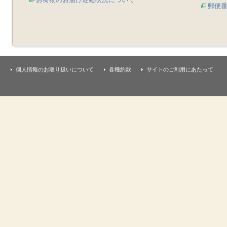
郵便
個人情報のお取り扱いについて
各種約款
サイトのご利用にあたって