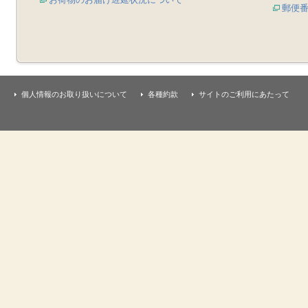
郵便
個人情報のお取り扱いについて
各種約款
サイトのご利用にあたって