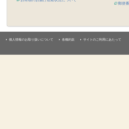
郵便
個人情報のお取り扱いについて
各種約款
サイトのご利用にあたって