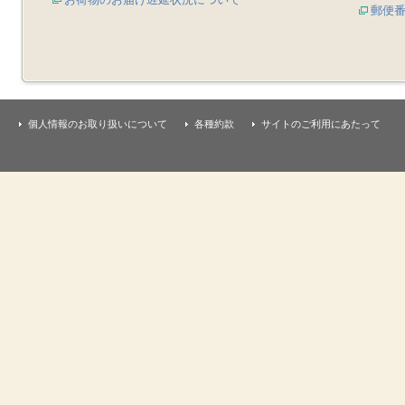
郵便
個人情報のお取り扱いについて
各種約款
サイトのご利用にあたって