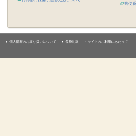
郵便
個人情報のお取り扱いについて
各種約款
サイトのご利用にあたって