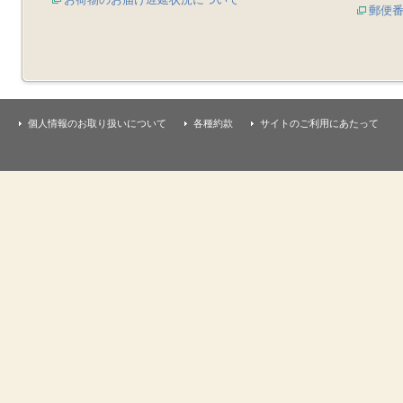
郵便
個人情報のお取り扱いについて
各種約款
サイトのご利用にあたって