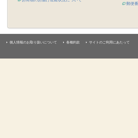
郵便
個人情報のお取り扱いについて
各種約款
サイトのご利用にあたって