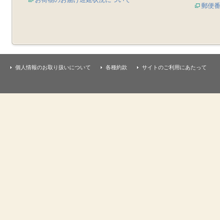
郵便
個人情報のお取り扱いについて
各種約款
サイトのご利用にあたって