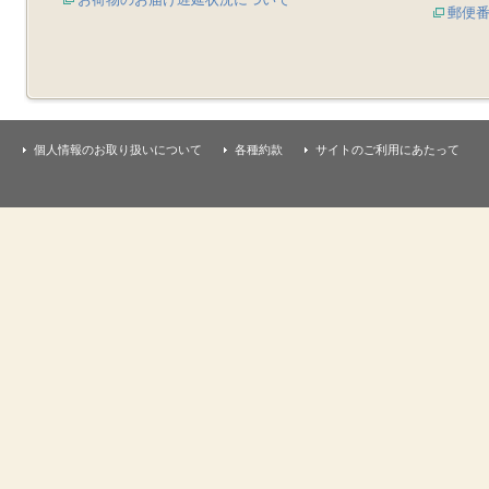
郵便
個人情報のお取り扱いについて
各種約款
サイトのご利用にあたって