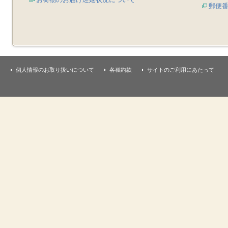
郵便
個人情報のお取り扱いについて
各種約款
サイトのご利用にあたって