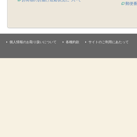
郵便
個人情報のお取り扱いについて
各種約款
サイトのご利用にあたって