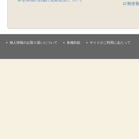
郵便
個人情報のお取り扱いについて
各種約款
サイトのご利用にあたって