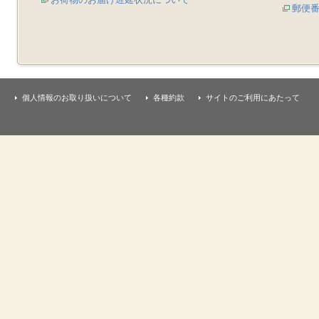
郵便
個人情報のお取り扱いについて
各種約款
サイトのご利用にあたって