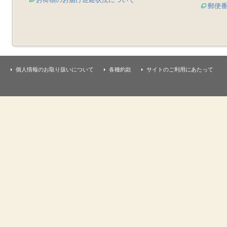
郵便
個人情報のお取り扱いについて
各種約款
サイトのご利用にあたって