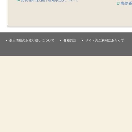
郵便
個人情報のお取り扱いについて
各種約款
サイトのご利用にあたって