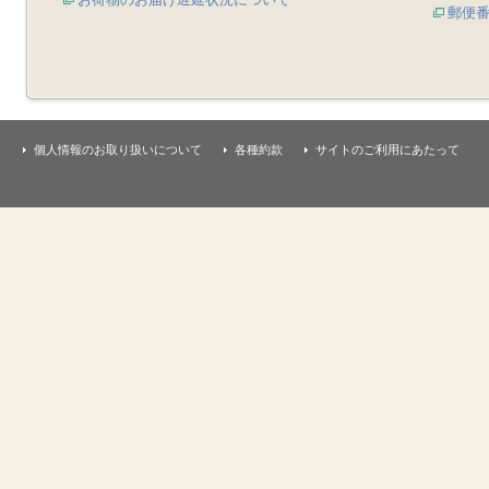
郵便
個人情報のお取り扱いについて
各種約款
サイトのご利用にあたって