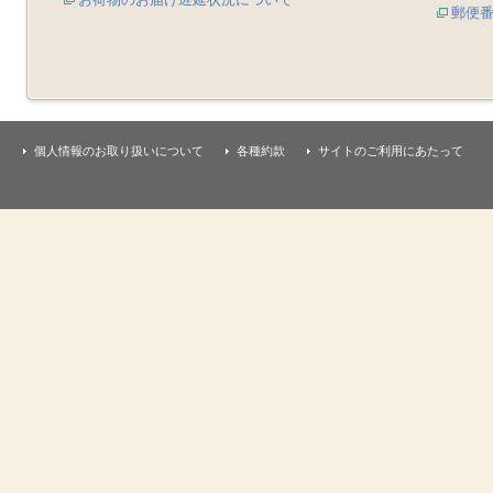
郵便
個人情報のお取り扱いについて
各種約款
サイトのご利用にあたって