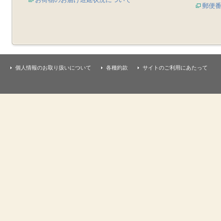
郵便
個人情報のお取り扱いについて
各種約款
サイトのご利用にあたって