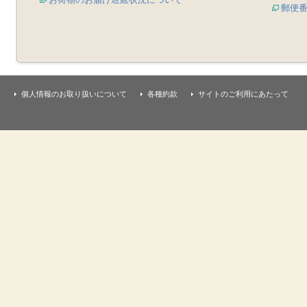
郵便
個人情報のお取り扱いについて
各種約款
サイトのご利用にあたって