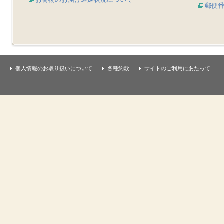
郵便
個人情報のお取り扱いについて
各種約款
サイトのご利用にあたって