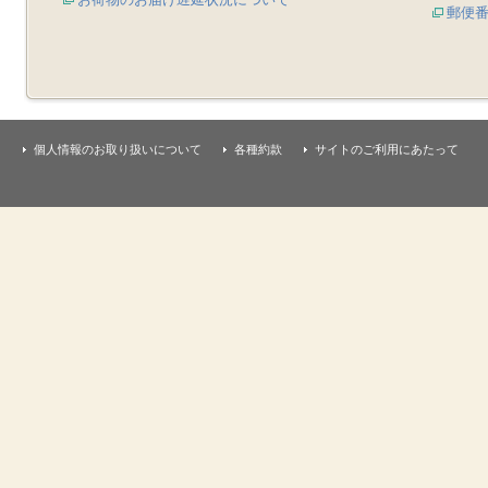
郵便
個人情報のお取り扱いについて
各種約款
サイトのご利用にあたって