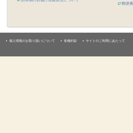
郵便
個人情報のお取り扱いについて
各種約款
サイトのご利用にあたって