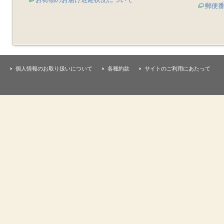
郵便
個人情報のお取り扱いについて
各種約款
サイトのご利用にあたって