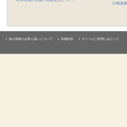
郵便
個人情報のお取り扱いについて
各種約款
サイトのご利用にあたって