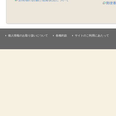
郵便
個人情報のお取り扱いについて
各種約款
サイトのご利用にあたって