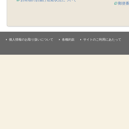
郵便
個人情報のお取り扱いについて
各種約款
サイトのご利用にあたって