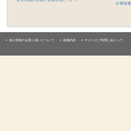
郵便
個人情報のお取り扱いについて
各種約款
サイトのご利用にあたって