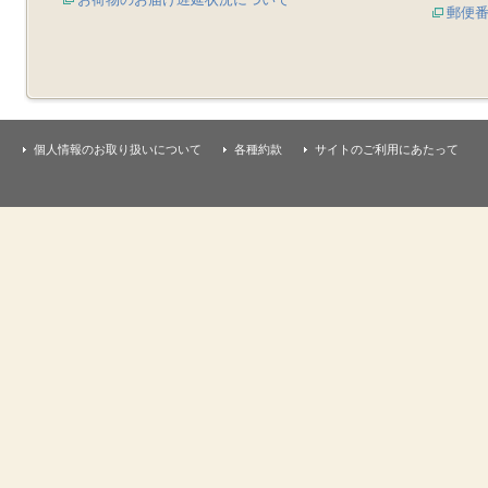
郵便
個人情報のお取り扱いについて
各種約款
サイトのご利用にあたって