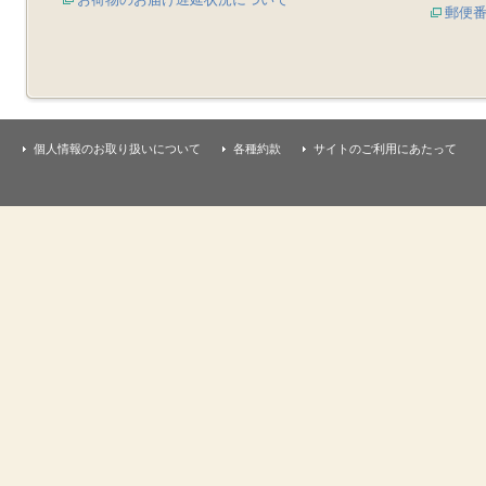
郵便
個人情報のお取り扱いについて
各種約款
サイトのご利用にあたって