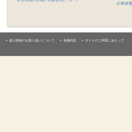
郵便
個人情報のお取り扱いについて
各種約款
サイトのご利用にあたって