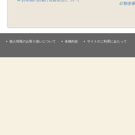
郵便
個人情報のお取り扱いについて
各種約款
サイトのご利用にあたって