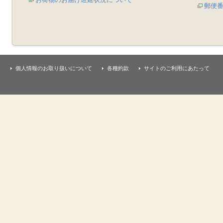
郵便
個人情報のお取り扱いについて
各種約款
サイトのご利用にあたって