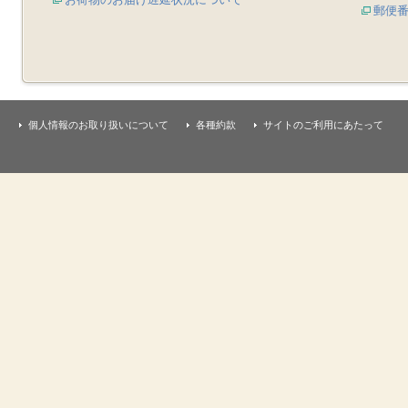
郵便
個人情報のお取り扱いについて
各種約款
サイトのご利用にあたって