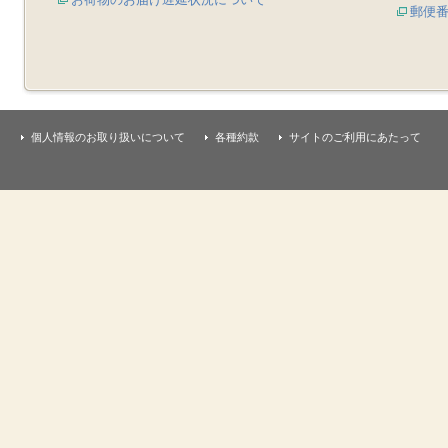
郵便
個人情報のお取り扱いについて
各種約款
サイトのご利用にあたって