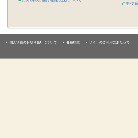
郵便
個人情報のお取り扱いについて
各種約款
サイトのご利用にあたって