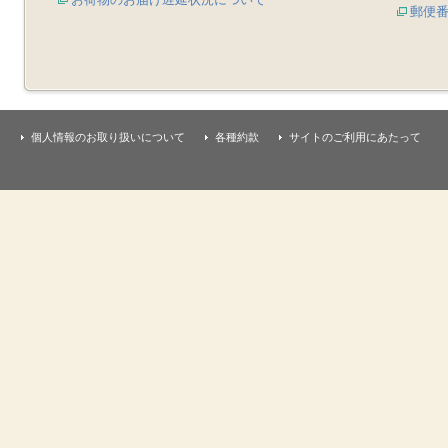
郵便
個人情報のお取り扱いについて
各種約款
サイトのご利用にあたって