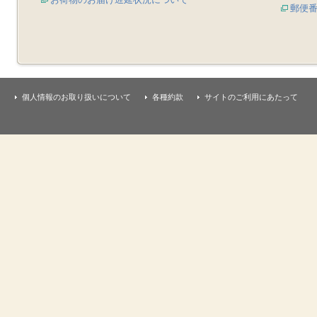
郵便
個人情報のお取り扱いについて
各種約款
サイトのご利用にあたって