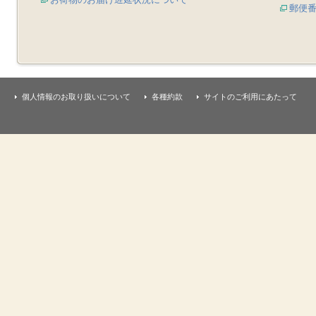
郵便
個人情報のお取り扱いについて
各種約款
サイトのご利用にあたって