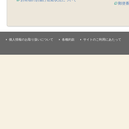
郵便
個人情報のお取り扱いについて
各種約款
サイトのご利用にあたって