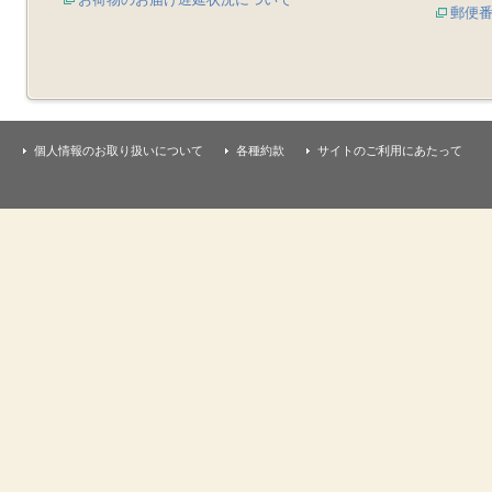
郵便
個人情報のお取り扱いについて
各種約款
サイトのご利用にあたって