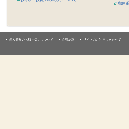
郵便
個人情報のお取り扱いについて
各種約款
サイトのご利用にあたって