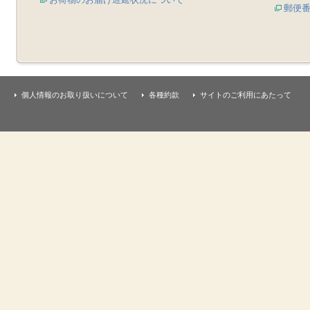
郵便
個人情報のお取り扱いについて
各種約款
サイトのご利用にあたって