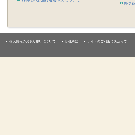
郵便
個人情報のお取り扱いについて
各種約款
サイトのご利用にあたって