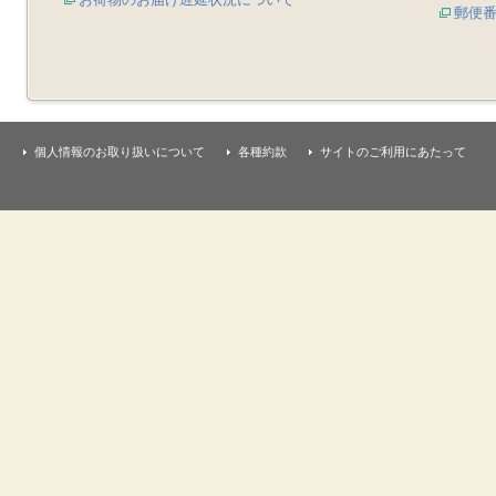
郵便
個人情報のお取り扱いについて
各種約款
サイトのご利用にあたって