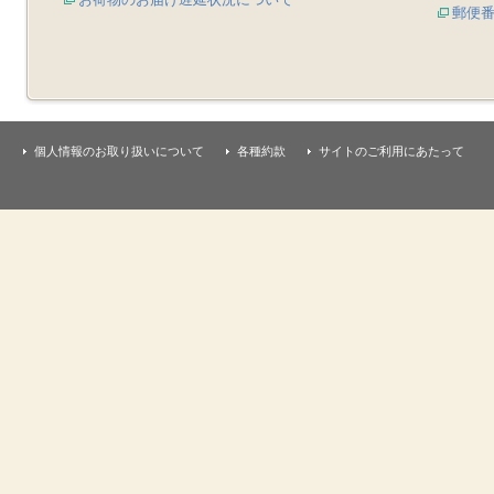
郵便
個人情報のお取り扱いについて
各種約款
サイトのご利用にあたって