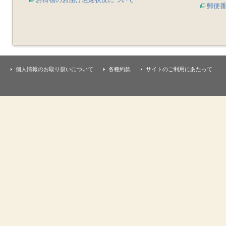
郵便
個人情報のお取り扱いについて
各種約款
サイトのご利用にあたって