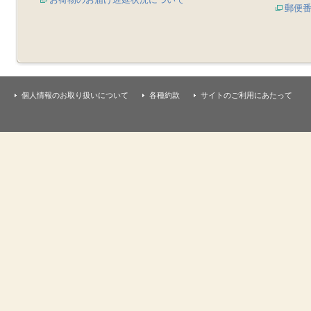
郵便
個人情報のお取り扱いについて
各種約款
サイトのご利用にあたって