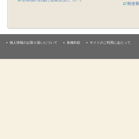
郵便
個人情報のお取り扱いについて
各種約款
サイトのご利用にあたって