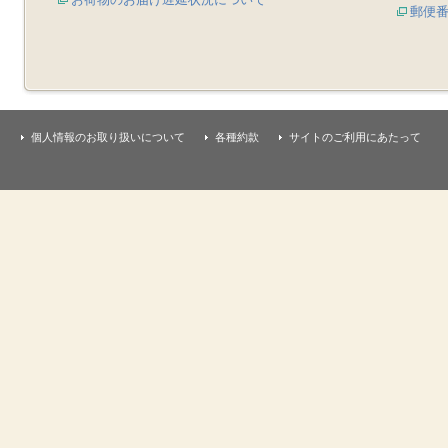
郵便
個人情報のお取り扱いについて
各種約款
サイトのご利用にあたって