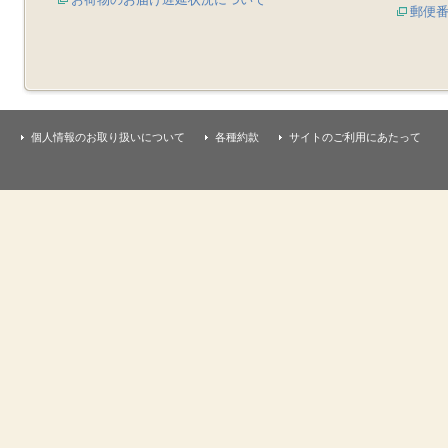
郵便
個人情報のお取り扱いについて
各種約款
サイトのご利用にあたって